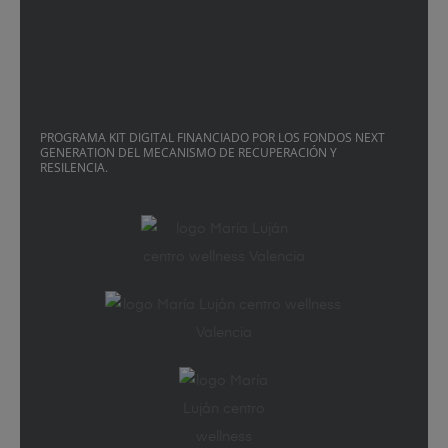
PROGRAMA KIT DIGITAL FINANCIADO POR LOS FONDOS NEXT
GENERATION DEL MECANISMO DE RECUPERACIÓN Y
RESILENCIA.