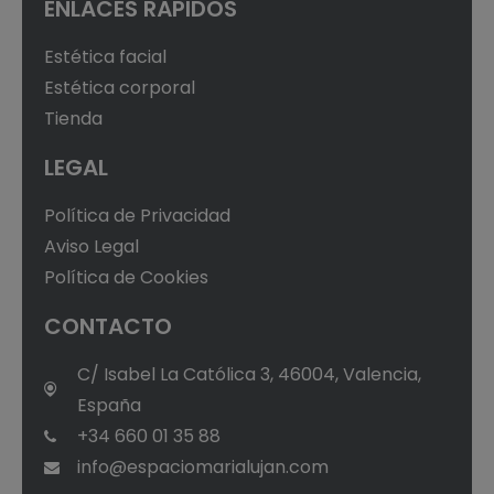
ENLACES RÁPIDOS
Estética facial
Estética corporal
Tienda
LEGAL
Política de Privacidad
Aviso Legal
Política de Cookies
CONTACTO
C/ Isabel La Católica 3, 46004, Valencia,
España
+34 660 01 35 88
info@espaciomarialujan.com