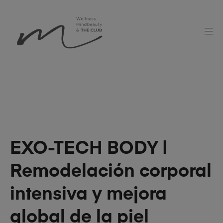
EXO-TECH BODY |
Remodelación corporal
intensiva y mejora
global de la piel