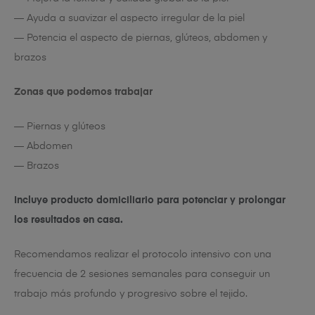
— Ayuda a suavizar el aspecto irregular de la piel
— Potencia el aspecto de piernas, glúteos, abdomen y
brazos
Zonas que podemos trabajar
— Piernas y glúteos
— Abdomen
— Brazos
Incluye producto domiciliario para potenciar y prolongar
los resultados en casa.
Recomendamos realizar el protocolo intensivo con una
frecuencia de 2 sesiones semanales para conseguir un
trabajo más profundo y progresivo sobre el tejido.