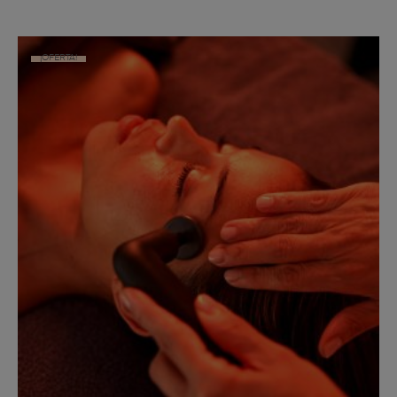
¡OFERTA!