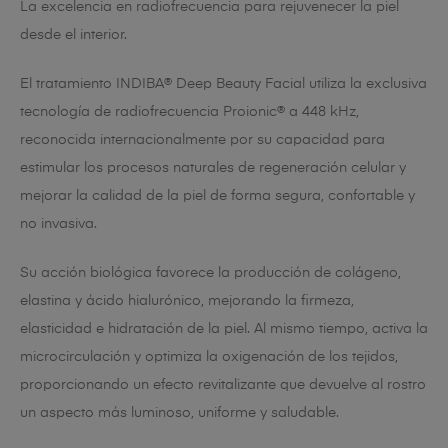
La excelencia en radiofrecuencia para rejuvenecer la piel
desde el interior.
El tratamiento INDIBA® Deep Beauty Facial utiliza la exclusiva
tecnología de radiofrecuencia Proionic® a 448 kHz,
reconocida internacionalmente por su capacidad para
estimular los procesos naturales de regeneración celular y
mejorar la calidad de la piel de forma segura, confortable y
no invasiva.
Su acción biológica favorece la producción de colágeno,
elastina y ácido hialurónico, mejorando la firmeza,
elasticidad e hidratación de la piel. Al mismo tiempo, activa la
microcirculación y optimiza la oxigenación de los tejidos,
proporcionando un efecto revitalizante que devuelve al rostro
un aspecto más luminoso, uniforme y saludable.