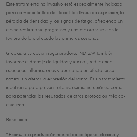
Este tratamiento no invasivo está especialmente indicado
para combatir la flacidez facial, las líneas de expresión, la
pérdida de densidad y los signos de fatiga, ofreciendo un
efecto reafirmante progresivo y una mejora visible en la
textura de la piel desde las primeras sesiones.
Gracias a su acción regeneradora, INDIBA® también
favorece el drenaje de líquidos y toxinas, reduciendo
pequeñas inflamaciones y aportando un efecto tensor
natural sin alterar la expresión del rostro. Es un tratamiento
ideal tanto para prevenir el envejecimiento cutáneo como
para potenciar los resultados de otros protocolos médico-
estéticos.
Beneficios
* Estimula la producción natural de colágeno, elastina y