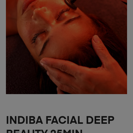
INDIBA FACIAL DEEP