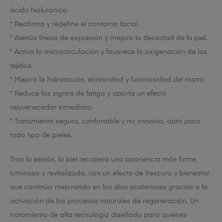
ácido hialurónico.
* Reafirma y redefine el contorno facial.
* Atenúa líneas de expresión y mejora la densidad de la piel.
* Activa la microcirculación y favorece la oxigenación de los
tejidos.
* Mejora la hidratación, elasticidad y luminosidad del rostro.
* Reduce los signos de fatiga y aporta un efecto
rejuvenecedor inmediato.
* Tratamiento seguro, confortable y no invasivo, apto para
todo tipo de pieles.
Tras la sesión, la piel recupera una apariencia más firme,
luminosa y revitalizada, con un efecto de frescura y bienestar
que continúa mejorando en los días posteriores gracias a la
activación de los procesos naturales de regeneración. Un
tratamiento de alta tecnología diseñado para quienes