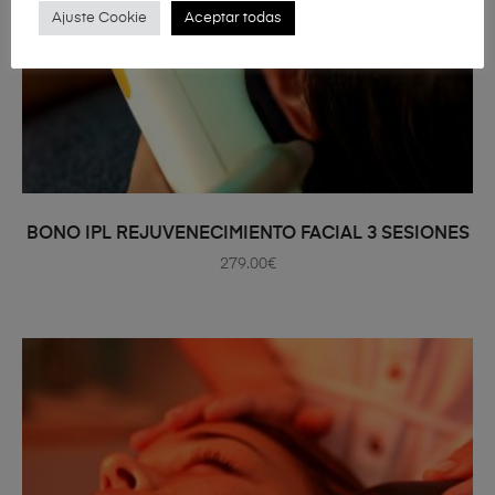
Ajuste Cookie
Aceptar todas
AÑADIR AL CARRITO
BONO IPL REJUVENECIMIENTO FACIAL 3 SESIONES
279.00
€