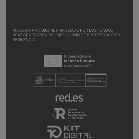
PROGRAMA KIT DIGITAL FINANCIADO POR LOS FONDOS
NEXT GENERATION DEL MECANISMO DE RECUPERACIÓN Y
RESILENCIA.