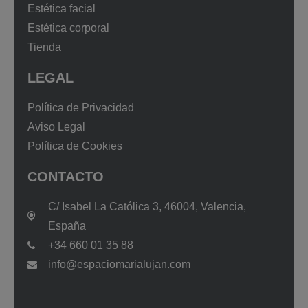
Estética facial
Estética corporal
Tienda
LEGAL
Política de Privacidad
Aviso Legal
Política de Cookies
CONTACTO
C/ Isabel La Católica 3, 46004, Valencia,
España
+34 660 01 35 88
info@espaciomarialujan.com