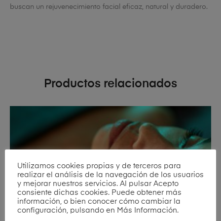
buscan un rejuvenecimiento facial eficaz, natural y duradero.
Productos relacionados
Utilizamos cookies propias y de terceros para
realizar el análisis de la navegación de los usuarios
y mejorar nuestros servicios. Al pulsar Acepto
consiente dichas cookies. Puede obtener más
información, o bien conocer cómo cambiar la
configuración, pulsando en Más Información.