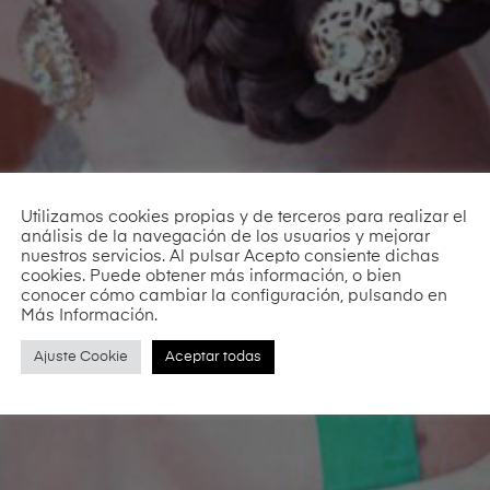
Utilizamos cookies propias y de terceros para realizar el
análisis de la navegación de los usuarios y mejorar
nuestros servicios. Al pulsar Acepto consiente dichas
cookies. Puede obtener más información, o bien
conocer cómo cambiar la configuración, pulsando en
Más Información.
Ajuste Cookie
Aceptar todas