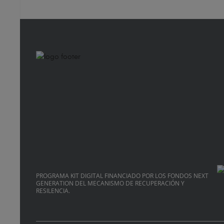
PROGRAMA KIT DIGITAL FINANCIADO POR LOS FONDOS NEXT
GENERATION DEL MECANISMO DE RECUPERACIÓN Y
RESILENCIA.