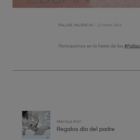
FALLAS VALENCIA
13 marzo, 2015
Participamos en la fiesta de las
‪#‎
Fallas
PREVIOUS POST
Regalos día del padre