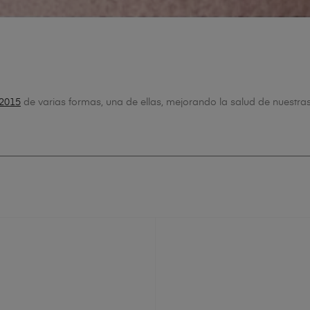
2015‬
de varias formas, una de ellas, mejorando la salud de nuestras 