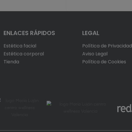
ENLACES RÁPIDOS
LEGAL
Estética facial
Política de Privacida
Estética corporal
Aviso Legal
Tienda
Política de Cookies