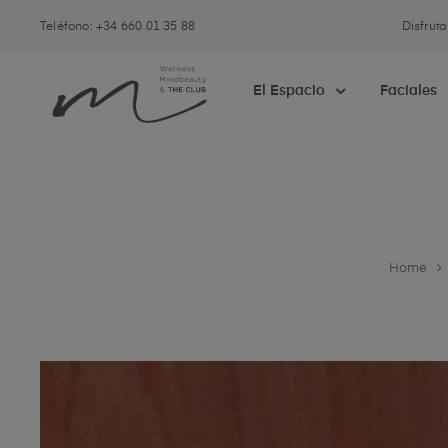
Teléfono: +34 660 01 35 88
Disfrut
El Espacio
Faciales
Home