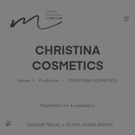
CHRISTINA
COSMETICS
Home
Productos
CHRISTINA COSMETICS
Mostrando los 4 resultados