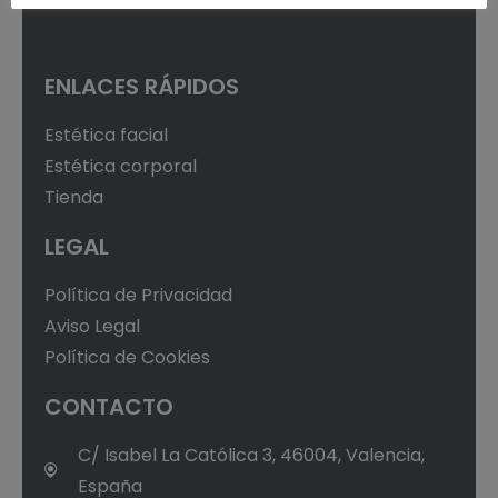
ENLACES RÁPIDOS
Estética facial
Estética corporal
Tienda
LEGAL
Política de Privacidad
Aviso Legal
Política de Cookies
CONTACTO
C/ Isabel La Católica 3, 46004, Valencia,
España