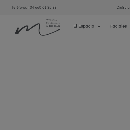
Teléfono: +34 660 01 35 88
Disfrut
El Espacio
Faciales