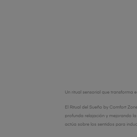
Un ritual sensorial que transforma 
El Ritual del Sueño by Comfort Zon
profunda relajación y mejorando la 
actúa sobre los sentidos para induc