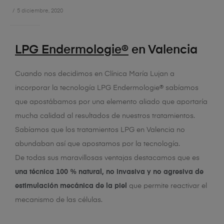
5 diciembre, 2020
LPG Endermologie®
en Valencia
Cuando nos decidimos en Clínica María Lujan a
incorporar la tecnología LPG Endermologie® sabíamos
que apostábamos por una elemento aliado que aportaría
mucha calidad al resultados de nuestros tratamientos.
Sabíamos que los tratamientos LPG en Valencia no
abundaban así que apostamos por la tecnología.
De todas sus maravillosas ventajas destacamos que es
una técnica 100 % natural, no invasiva y no agresiva de
estimulación mecánica de la piel
que permite reactivar el
mecanismo de las células.