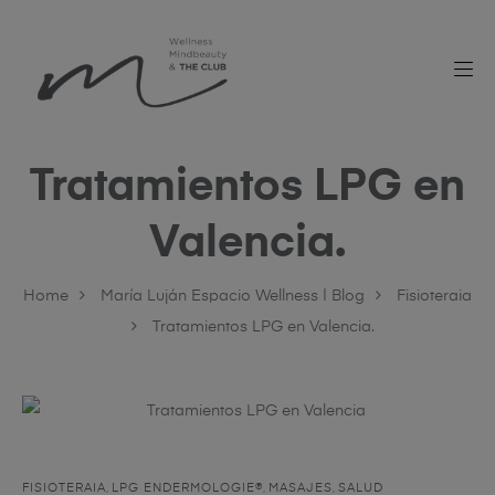
Tratamientos LPG en
Valencia.
Home
María Luján Espacio Wellness | Blog
Fisioteraia
Tratamientos LPG en Valencia.
FISIOTERAIA
,
LPG ENDERMOLOGIE®
,
MASAJES
,
SALUD