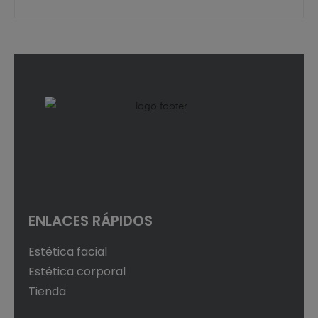
ENLACES RÁPIDOS
Estética facial
Estética corporal
Tienda