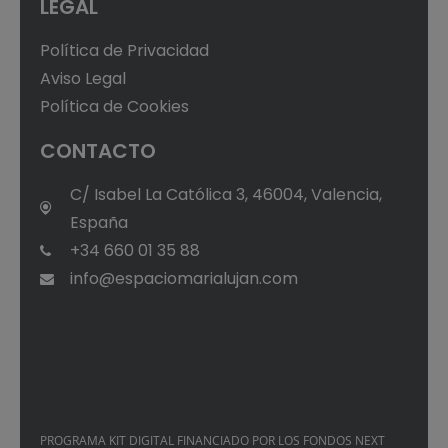
LEGAL
Política de Privacidad
Aviso Legal
Política de Cookies
CONTACTO
C/ Isabel La Católica 3, 46004, Valencia,
España
+34 660 01 35 88
info@espaciomarialujan.com
PROGRAMA KIT DIGITAL FINANCIADO POR LOS FONDOS NEXT