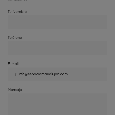
Tu Nombre
Teléfono
E-Mail
Mensaje