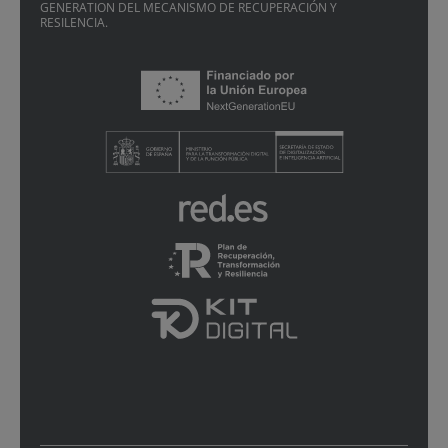
GENERATION DEL MECANISMO DE RECUPERACIÓN Y
RESILENCIA.