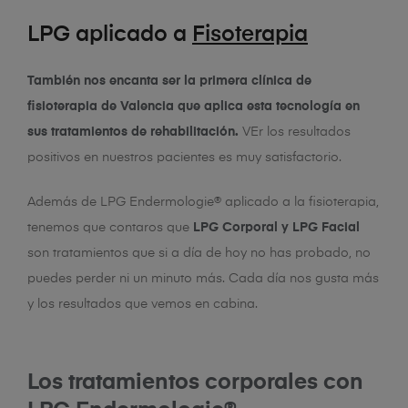
LPG aplicado a
Fisoterapia
También nos encanta ser la primera clínica de
fisioterapia de Valencia que aplica esta tecnología en
sus tratamientos de rehabilitación.
VEr los resultados
positivos en nuestros pacientes es muy satisfactorio.
Además de LPG Endermologie® aplicado a la fisioterapia,
tenemos que contaros que
LPG Corporal y LPG Facial
son tratamientos que si a día de hoy no has probado, no
puedes perder ni un minuto más. Cada día nos gusta más
y los resultados que vemos en cabina.
Los tratamientos corporales con