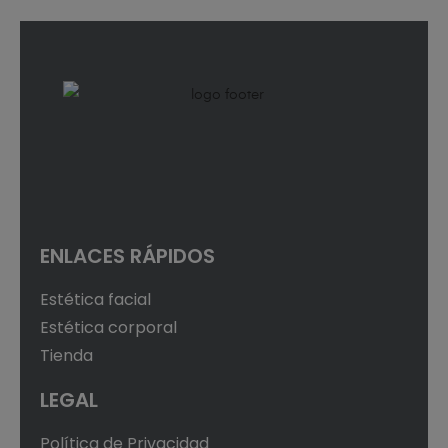
ENLACES RÁPIDOS
Estética facial
Estética corporal
Tienda
LEGAL
Política de Privacidad