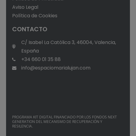
Aviso Legal
Política de Cookies
CONTACTO
C/ Isabel La Católica 3, 46004, Valencia,
España
+34 660 01 35 88
info@espaciomarialujan.com
PROGRAMA KIT DIGITAL FINANCIADO POR LOS FONDOS NEXT
GENERATION DEL MECANISMO DE RECUPERACIÓN Y
RESILENCIA.