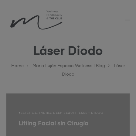
Láser Diodo
Home
María Luján Espacio Wellness | Blog
Láser
Diodo
ESTÉTICA
INDIBA DEEP BEAUTY
LÁSER DIODO
Lifting Facial sin Cirugía