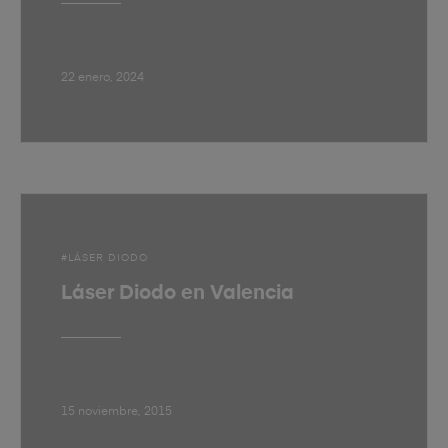
22 enero, 2024
LÁSER DIODO
Láser Diodo en Valencia
15 noviembre, 2015