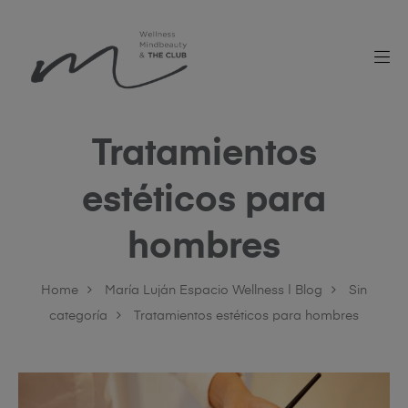
Tratamientos
estéticos para
hombres
Home
María Luján Espacio Wellness | Blog
Sin
categoría
Tratamientos estéticos para hombres