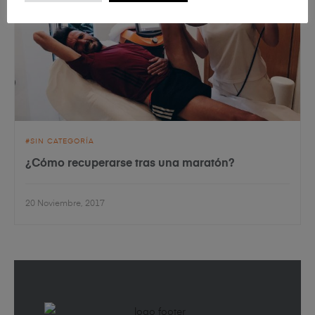
SIN CATEGORÍA
¿Cómo recuperarse tras una maratón?
20 Noviembre, 2017