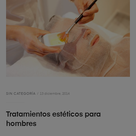
SIN CATEGORÍA
13 diciembre, 2014
Tratamientos estéticos para
hombres