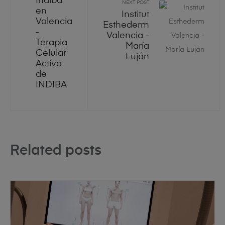
Indiba
NEXT POST
en
Institut
Valencia
Esthederm
-
Valencia -
Terapia
María
Celular
Luján
Activa
de
INDIBA
Related posts