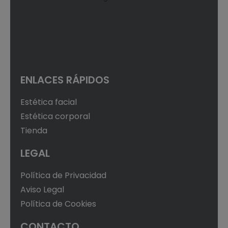
ENLACES RÁPIDOS
Estética facial
Estética corporal
Tienda
LEGAL
Política de Privacidad
Aviso Legal
Política de Cookies
CONTACTO