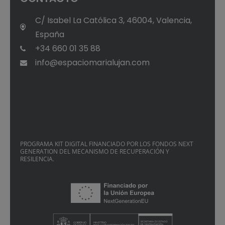
C/ Isabel La Católica 3, 46004, Valencia,
España
+34 660 01 35 88
info@espaciomarialujan.com
PROGRAMA KIT DIGITAL FINANCIADO POR LOS FONDOS NEXT
GENERATION DEL MECANISMO DE RECUPERACIÓN Y
RESILENCIA.