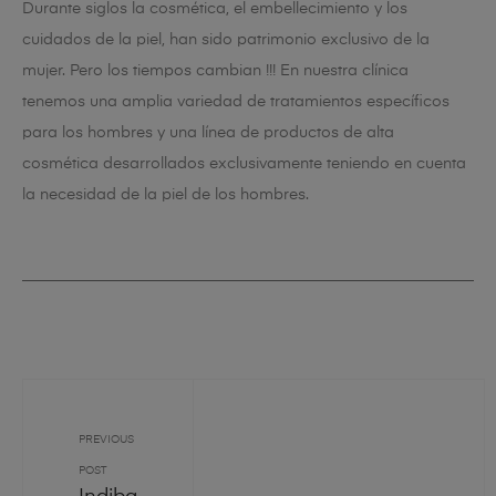
Durante siglos la cosmética, el embellecimiento y los
cuidados de la piel, han sido patrimonio exclusivo de la
mujer. Pero los tiempos cambian !!! En nuestra clínica
tenemos una amplia variedad de tratamientos específicos
para los hombres
y una línea de productos de alta
cosmética desarrollados exclusivamente teniendo en cuenta
la necesidad de la piel de los hombres.
PREVIOUS
POST