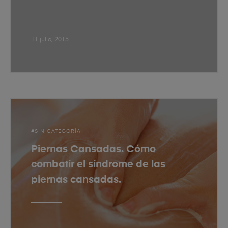
11 julio, 2015
SIN CATEGORÍA
Piernas Cansadas. Cómo
combatir el sindrome de las
piernas cansadas.