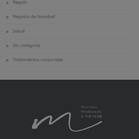
Regalo
Regalos de Navidad
Salud
Sin categoría
Tratamientos corporales