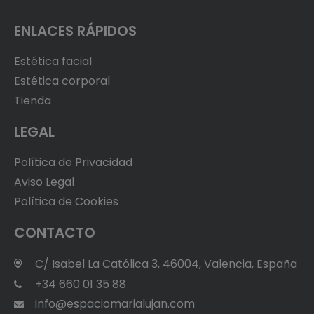
ENLACES RÁPIDOS
Estética facial
Estética corporal
Tienda
LEGAL
Política de Privacidad
Aviso Legal
Política de Cookies
CONTACTO
C/ Isabel La Católica 3, 46004, Valencia, España
+34 660 01 35 88
info@espaciomarialujan.com