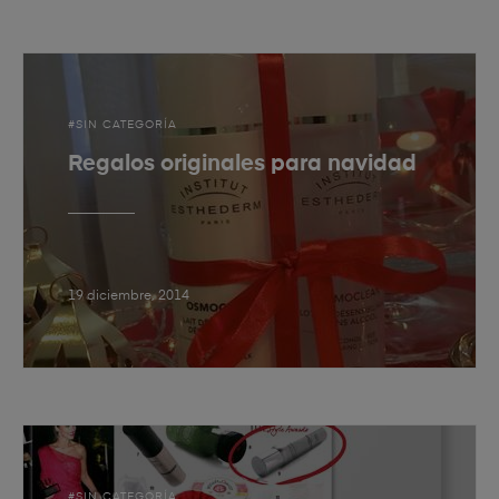
SIN CATEGORÍA
Regalos originales para navidad
19 diciembre, 2014
SIN CATEGORÍA