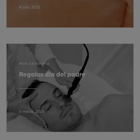
4 julio, 2015
SIN CATEGORÍA
Regalos día del padre
6 marzo, 2015