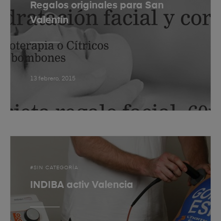
Regalos originales para San
Valentín
13 febrero, 2015
SIN CATEGORÍA
INDIBA activ Valencia