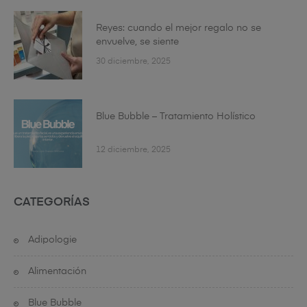
Reyes: cuando el mejor regalo no se
envuelve, se siente
30 diciembre, 2025
Blue Bubble – Tratamiento Holístico
12 diciembre, 2025
CATEGORÍAS
Adipologie
Alimentación
Blue Bubble