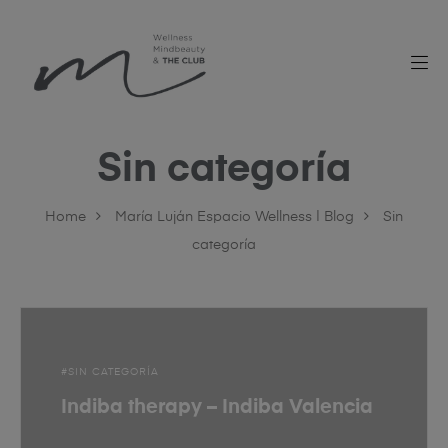
Sin categoría
Home
María Luján Espacio Wellness | Blog
Sin
categoría
SIN CATEGORÍA
Indiba therapy – Indiba Valencia