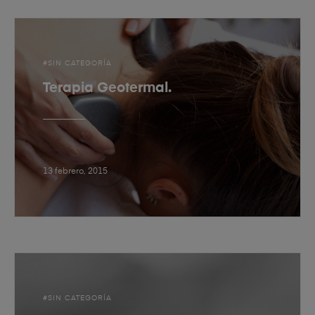
SIN CATEGORÍA
Terapia Geotermal.
13 febrero, 2015
SIN CATEGORÍA