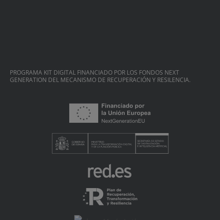
PROGRAMA KIT DIGITAL FINANCIADO POR LOS FONDOS NEXT
GENERATION DEL MECANISMO DE RECUPERACIÓN Y RESILENCIA.