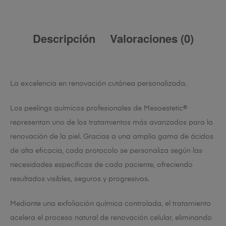
Descripción
Valoraciones (0)
La excelencia en renovación cutánea personalizada.
Los peelings químicos profesionales de Mesoestetic®
representan uno de los tratamientos más avanzados para la
renovación de la piel. Gracias a una amplia gama de ácidos
de alta eficacia, cada protocolo se personaliza según las
necesidades específicas de cada paciente, ofreciendo
resultados visibles, seguros y progresivos.
Mediante una exfoliación química controlada, el tratamiento
acelera el proceso natural de renovación celular, eliminando