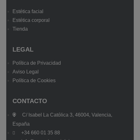
Estética facial
Estética corporal
Tienda
LEGAL
Política de Privacidad
Aviso Legal
Política de Cookies
CONTACTO
C/ Isabel La Católica 3, 46004, Valencia,
España
+34 660 01 35 88