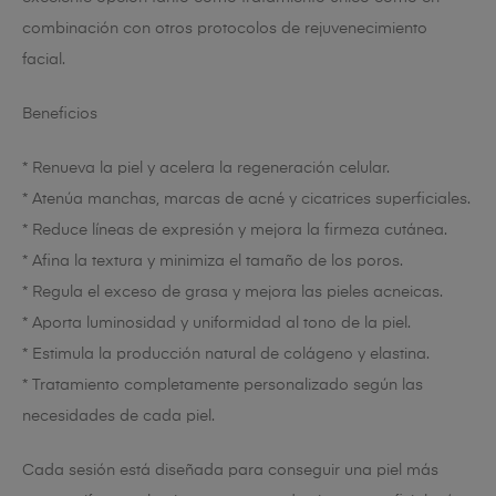
combinación con otros protocolos de rejuvenecimiento
facial.
Beneficios
* Renueva la piel y acelera la regeneración celular.
* Atenúa manchas, marcas de acné y cicatrices superficiales.
* Reduce líneas de expresión y mejora la firmeza cutánea.
* Afina la textura y minimiza el tamaño de los poros.
* Regula el exceso de grasa y mejora las pieles acneicas.
* Aporta luminosidad y uniformidad al tono de la piel.
* Estimula la producción natural de colágeno y elastina.
* Tratamiento completamente personalizado según las
necesidades de cada piel.
Cada sesión está diseñada para conseguir una piel más