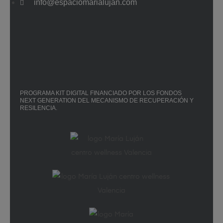
info@espaciomarialujan.com
PROGRAMA KIT DIGITAL FINANCIADO POR LOS FONDOS
NEXT GENERATION DEL MECANISMO DE RECUPERACIÓN Y
RESILENCIA.