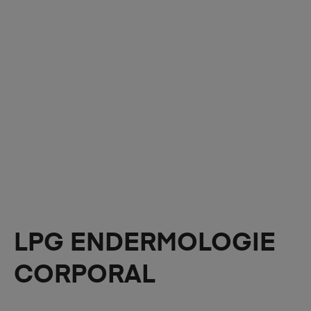
LPG ENDERMOLOGIE
CORPORAL