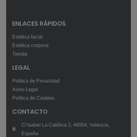
ENLACES RÁPIDOS
Estética facial
Estética corporal
Tienda
LEGAL
Política de Privacidad
Aviso Legal
Política de Cookies
CONTACTO
C/ Isabel La Católica 3, 46004, Valencia,
España