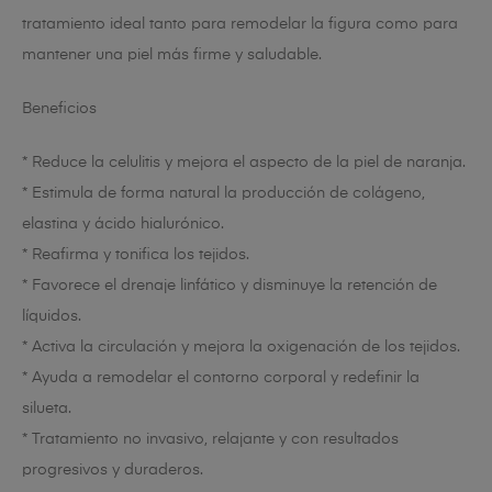
tratamiento ideal tanto para remodelar la figura como para
mantener una piel más firme y saludable.
Beneficios
* Reduce la celulitis y mejora el aspecto de la piel de naranja.
* Estimula de forma natural la producción de colágeno,
elastina y ácido hialurónico.
* Reafirma y tonifica los tejidos.
* Favorece el drenaje linfático y disminuye la retención de
líquidos.
* Activa la circulación y mejora la oxigenación de los tejidos.
* Ayuda a remodelar el contorno corporal y redefinir la
silueta.
* Tratamiento no invasivo, relajante y con resultados
progresivos y duraderos.