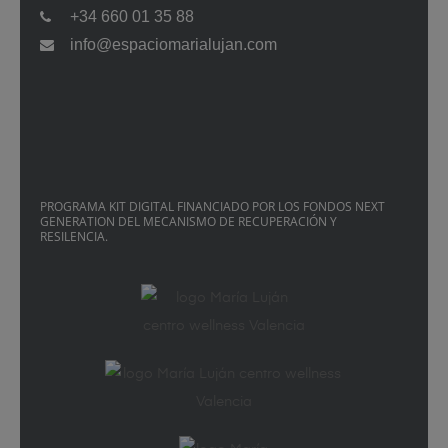
+34 660 01 35 88
info@espaciomarialujan.com
PROGRAMA KIT DIGITAL FINANCIADO POR LOS FONDOS NEXT
GENERATION DEL MECANISMO DE RECUPERACIÓN Y
RESILENCIA.