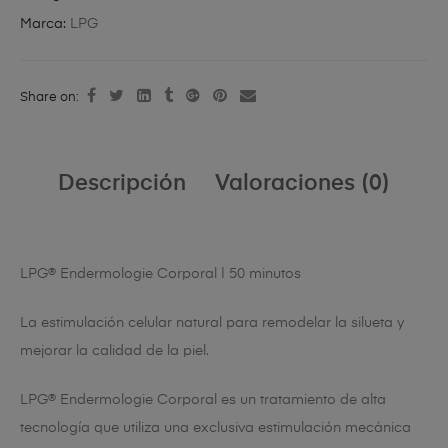
Marca:
LPG
Share on:
Descripción
Valoraciones (0)
LPG® Endermologie Corporal | 50 minutos
La estimulación celular natural para remodelar la silueta y
mejorar la calidad de la piel.
LPG® Endermologie Corporal es un tratamiento de alta
tecnología que utiliza una exclusiva estimulación mecánica