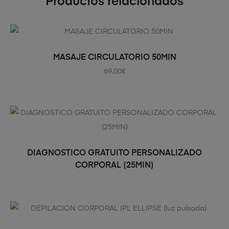
Productos relacionados
AÑADIR AL CARRITO
MASAJE CIRCULATORIO 50MIN
69.00
€
LEER MÁS
DIAGNOSTICO GRATUITO PERSONALIZADO
CORPORAL (25MIN)