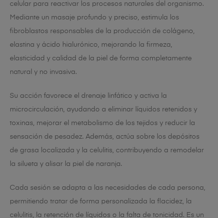
celular para reactivar los procesos naturales del organismo.
Mediante un masaje profundo y preciso, estimula los
fibroblastos responsables de la producción de colágeno,
elastina y ácido hialurónico, mejorando la firmeza,
elasticidad y calidad de la piel de forma completamente
natural y no invasiva.
Su acción favorece el drenaje linfático y activa la
microcirculación, ayudando a eliminar líquidos retenidos y
toxinas, mejorar el metabolismo de los tejidos y reducir la
sensación de pesadez. Además, actúa sobre los depósitos
de grasa localizada y la celulitis, contribuyendo a remodelar
la silueta y alisar la piel de naranja.
Cada sesión se adapta a las necesidades de cada persona,
permitiendo tratar de forma personalizada la flacidez, la
celulitis, la retención de líquidos o la falta de tonicidad. Es un