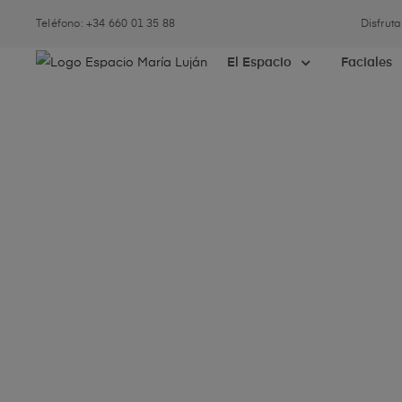
Teléfono: +34 660 01 35 88
Disfrut
El Espacio
Faciales