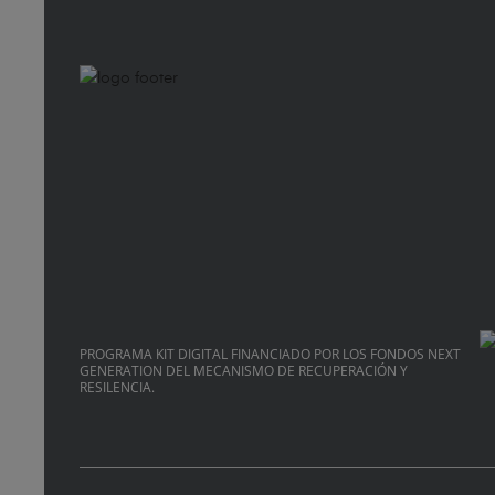
PROGRAMA KIT DIGITAL FINANCIADO POR LOS FONDOS NEXT
GENERATION DEL MECANISMO DE RECUPERACIÓN Y
RESILENCIA.