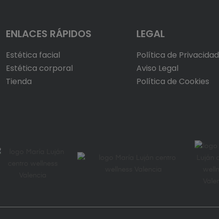
ENLACES RÁPIDOS
LEGAL
Estética facial
Política de Privacida
Estética corporal
Aviso Legal
Tienda
Política de Cookies